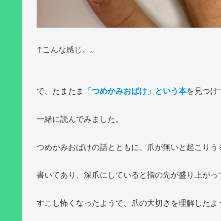
↑こんな感じ。。
で、たまたま
「つめかみおばけ」という本
を見つけ
一緒に読んでみました。
つめかみおばけの話とともに、爪が無いと起こりう
書いてあり、深爪にしていると指の先が盛り上がっ
すこし怖くなったようで、爪の大切さを理解したよ