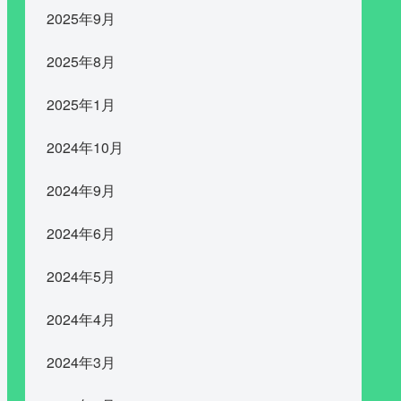
2025年9月
2025年8月
2025年1月
2024年10月
2024年9月
2024年6月
2024年5月
2024年4月
2024年3月