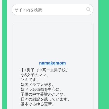
namakemom
中1男子（中高一貫男子校）
小5女子のママ、
ソミです。
韓国ドラマ大好き。
韓ドラ忘備録を中心に、
子供の中学受験のことや、
日々の雑記を残しています。
基本ゆるゆる更新。