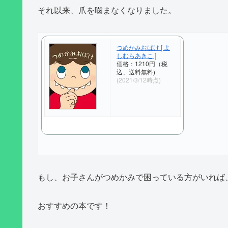
それ以来、爪を噛まなくなりました。
つめかみおばけ [ よ
しむらあきこ ]
価格：1210円（税
込、送料無料)
(2021/3/12時点)
もし、お子さんがつめかみで困っている方がいれば
おすすめの本です！