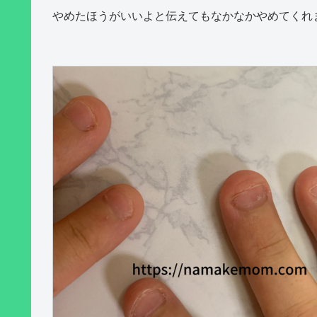
やめたほうがいいよと伝えてもなかなかやめてくれ