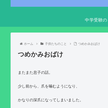
中学受験の
ホーム
子供たちのこと
つめかみおばけ
つめかみおばけ
またまた息子の話。
少し前から、爪を噛むようになり、
かなりの深爪になってしまいました。