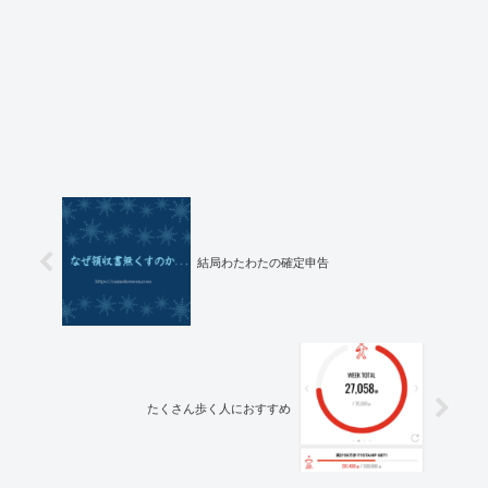
結局わたわたの確定申告
たくさん歩く人におすすめ