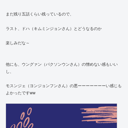
まだ残り五話くらい残っているので、
ラスト、ドハ（キムミンジョンさん）とどうなるのか
楽しみだな～
他にも、ウングァン（パクソンウンさん）の憎めない感もいい
し、
モスンジェ（ヨンジョンフンさん）の悪ーーーーーーーい感じも
よかったですww