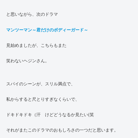
と思いながら、次のドラマ
マンツーマン～君だけのボディーガード～
見始めましたが、こちらもまた
笑わないヘジンさん。
スパイのシーンが、スリル満点で、
私からすると尺とりすぎなくらいで、
ドキドキドキ（汗 けどどうなるか見たい(笑
それがまたこのドラマのおもしろさの一つだと思います。